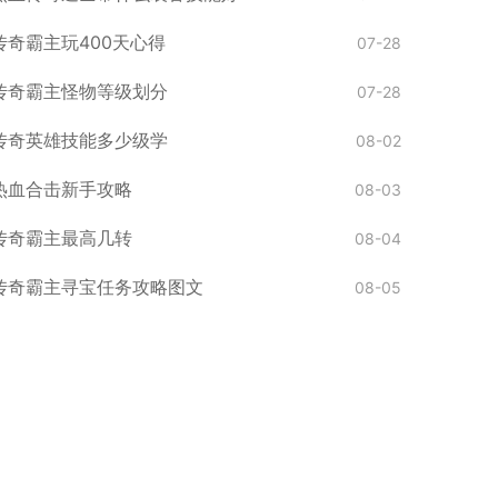
传奇霸主玩400天心得
07-28
传奇霸主怪物等级划分
07-28
传奇英雄技能多少级学
08-02
热血合击新手攻略
08-03
传奇霸主最高几转
08-04
传奇霸主寻宝任务攻略图文
08-05