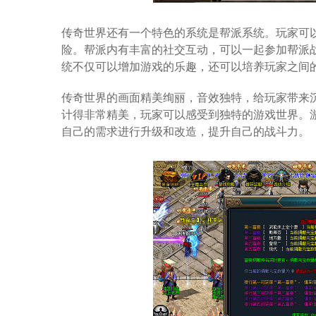
传奇世界还有一个特色的系统是帮派系统。玩家可
险。帮派内有丰富的社交互动，可以一起参加帮派
统不仅可以增加游戏的乐趣，还可以培养玩家之间
传奇世界的画面精美绚丽，音效独特，给玩家带来
计得非常精美，玩家可以感受到独特的游戏世界。
自己的需求进行升级和改造，提升自己的战斗力。