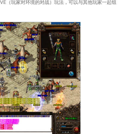
PVE（玩家对环境的对战）玩法，可以与其他玩家一起组