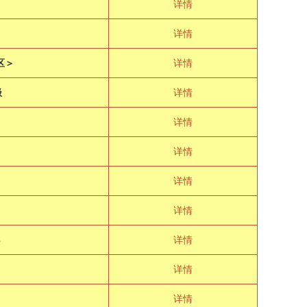
详情
详情
区＞
详情
极
详情
详情
详情
详情
详情
８
详情
详情
详情