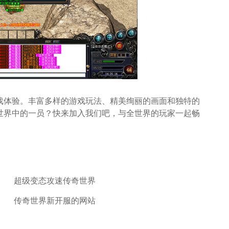
戏体验。丰富多样的游戏玩法、精美绚丽的画面和独特的
世界中的一员？快来加入我们吧，与全世界的玩家一起畅
超级变态攻速传奇世界
传奇世界新开服的网站