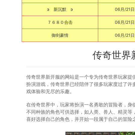
э 新沉默 э
06月/21日
７６８０合击
06月/21日
御剑豪情
06月/21日
传奇世界
传奇世界新开服的网站是一个专为传奇世界玩家提
扮演游戏，传奇世界已经陪伴了很多玩家度过了许
戏体验和无尽的乐趣。
在传奇世界中，玩家将扮演一名勇敢的冒险者，身
不同种族的角色可供选择，如人类、兽人、精灵等
喜好选择自己的角色，并开始一段属于自己的冒险