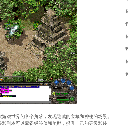
索游戏世界的各个角落，发现隐藏的宝藏和神秘的场景。
务和副本可以获得经验值和奖励，提升自己的等级和装