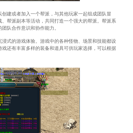
以创建或者加入一个帮派，与其他玩家一起组成团队冒
战、帮派副本等活动，共同打造一个强大的帮派。帮派系
的团队合作意识和协作能力。
沉浸式的游戏体验。游戏中的各种怪物、场景和技能都设
游戏还有丰富多样的装备和道具可供玩家选择，可以根据