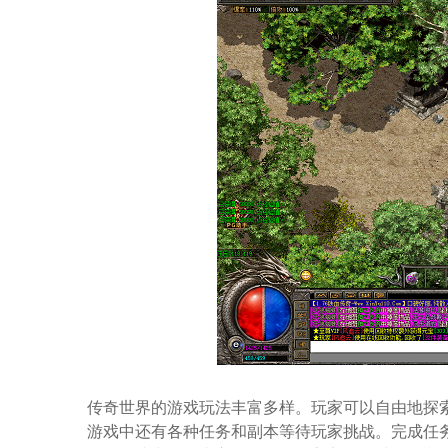
传奇世界的游戏玩法丰富多样。玩家可以自由地探
游戏中还有各种任务和副本等待玩家挑战。完成任