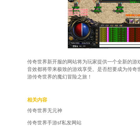
传奇世界新开服的网站将为玩家提供一个全新的游
音效都将带来极致的游戏享受。是否想要成为传奇
游传奇世界的魔幻冒险之旅！
相关内容
传奇世界无元神
传奇世界手游sf私发网站