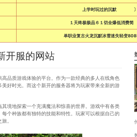
上学时玩过的沉默 
１天终极极品６１切全爆低消费简
单职业复古火龙沉默冰雪迷失轻变808
新开服的网站
供高品质游戏体验的平台。作为一款经典的多人在线角色
多美好时光。而这个新开的服务器将为玩家带来全新的游
临其境地探索一个充满魔法和惊喜的世界。游戏中有各类
，每个种族都有独特的技能和特性。玩家可以根据自己的
之旅。