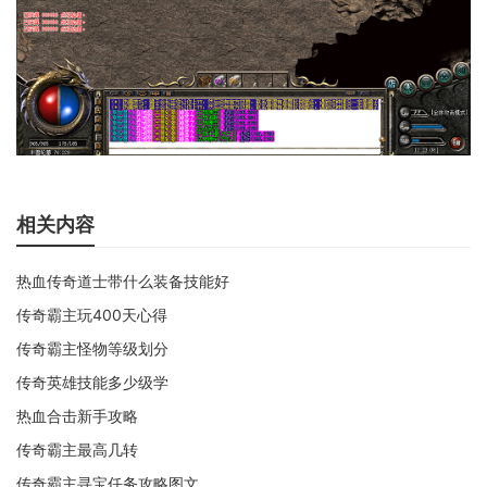
相关内容
热血传奇道士带什么装备技能好
传奇霸主玩400天心得
传奇霸主怪物等级划分
传奇英雄技能多少级学
热血合击新手攻略
传奇霸主最高几转
传奇霸主寻宝任务攻略图文