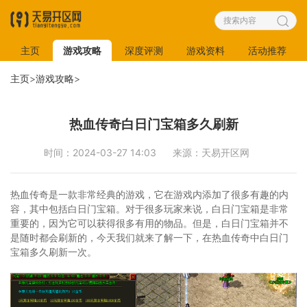
主页
游戏攻略
深度评测
游戏资料
活动推荐
主页
>
游戏攻略
>
热血传奇白日门宝箱多久刷新
时间：2024-03-27 14:03
来源：天易开区网
热血传奇是一款非常经典的游戏，它在游戏内添加了很多有趣的内
容，其中包括白日门宝箱。对于很多玩家来说，白日门宝箱是非常
重要的，因为它可以获得很多有用的物品。但是，白日门宝箱并不
是随时都会刷新的，今天我们就来了解一下，在热血传奇中白日门
宝箱多久刷新一次。