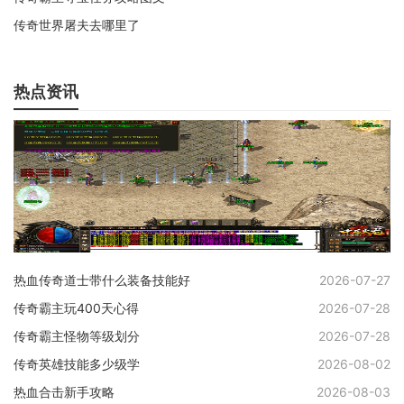
传奇世界屠夫去哪里了
热点资讯
热血传奇道士带什么装备技能好
2026-07-27
传奇霸主玩400天心得
2026-07-28
传奇霸主怪物等级划分
2026-07-28
传奇英雄技能多少级学
2026-08-02
热血合击新手攻略
2026-08-03