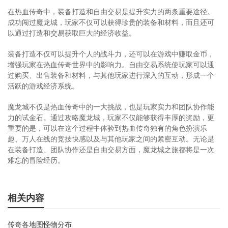
在热血传奇中，装备打造和自由交易是提升实力的两条重要途径。
成功闯过魔龙城，玩家不仅可以获得珍贵的装备和材料，而且还可
以通过打造和交易获取巨大的经济收益。
装备打造不仅可以提升个人的战斗力，还可以在游戏中赚取金币，
增强玩家在热血传奇世界中的影响力。自由交易系统使玩家可以通
过购买、出售装备和材料，与其他玩家进行深入的互动，形成一个
活跃的游戏经济系统。
魔龙城不仅是热血传奇中的一大挑战，也是玩家实力和团队协作能
力的试金石。通过攻略魔龙城，玩家不仅能够获得丰厚的奖励，更
重要的是，可以在这个过程中体验到热血传奇独有的角色扮演乐
趣、万人在线的竞技快感以及与其他玩家之间的紧密互动。无论是
在装备打造、团队协作还是自由交易方面，魔龙城之旅都将是一次
难忘的冒险经历。
相关内容
传奇各地图怪物分布