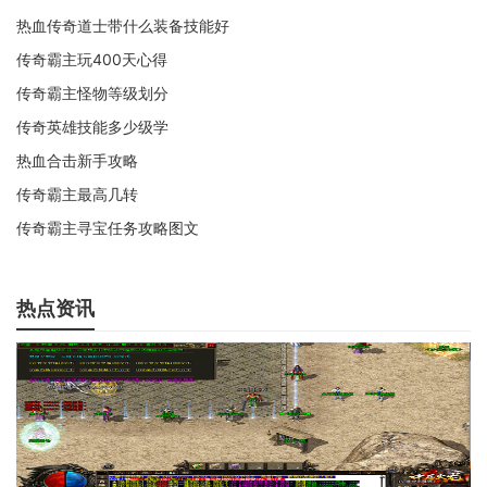
热血传奇道士带什么装备技能好
传奇霸主玩400天心得
传奇霸主怪物等级划分
传奇英雄技能多少级学
热血合击新手攻略
传奇霸主最高几转
传奇霸主寻宝任务攻略图文
热点资讯