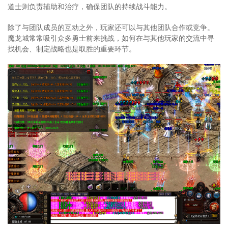
道士则负责辅助和治疗，确保团队的持续战斗能力。
除了与团队成员的互动之外，玩家还可以与其他团队合作或竞争。
魔龙城常常吸引众多勇士前来挑战，如何在与其他玩家的交流中寻
找机会、制定战略也是取胜的重要环节。