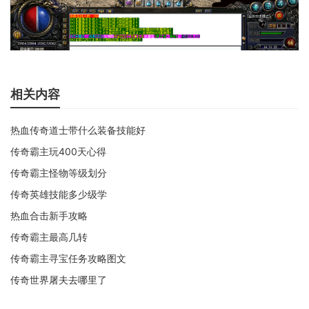
相关内容
热血传奇道士带什么装备技能好
传奇霸主玩400天心得
传奇霸主怪物等级划分
传奇英雄技能多少级学
热血合击新手攻略
传奇霸主最高几转
传奇霸主寻宝任务攻略图文
传奇世界屠夫去哪里了