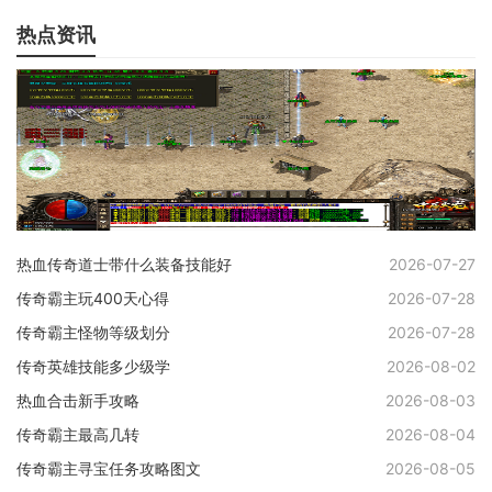
热点资讯
热血传奇道士带什么装备技能好
2026-07-27
传奇霸主玩400天心得
2026-07-28
传奇霸主怪物等级划分
2026-07-28
传奇英雄技能多少级学
2026-08-02
热血合击新手攻略
2026-08-03
传奇霸主最高几转
2026-08-04
传奇霸主寻宝任务攻略图文
2026-08-05