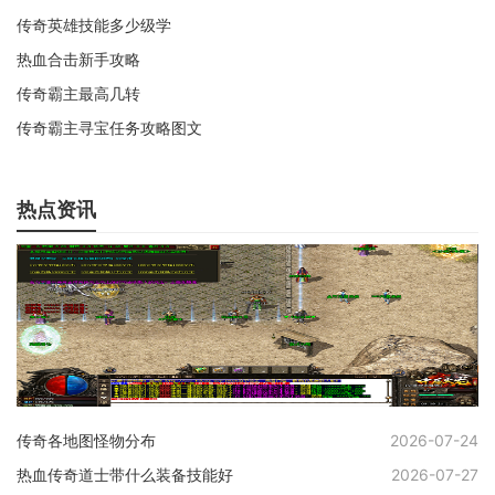
传奇英雄技能多少级学
热血合击新手攻略
传奇霸主最高几转
传奇霸主寻宝任务攻略图文
热点资讯
传奇各地图怪物分布
2026-07-24
热血传奇道士带什么装备技能好
2026-07-27