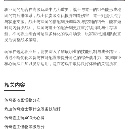
职业间的配合在高级玩法中尤为重要，战士与道士的组合能形成稳
固的前后排体系，战士负责吸引仇恨并制造伤害，道士则提供治疗
与状态支援。战士与法师的搭配则强调爆发与控制的结合，能在短
时间内解决战斗。法师与道士的配合则更注重持续消耗与生存续
航。不同职业组合可适应多样化的战斗场景，玩家应根据团队配置
灵活调整战术策略。
玩家在选定职业后，需要深入了解该职业的技能机制与成长路径，
通过不断优化装备与技能配置来提升角色的综合战斗力。掌握职业
核心玩法并加以灵活运用，是在游戏中取得良好体验的关键所在。
相关内容
传奇各地图怪物分布
热血传奇道士带什么装备技能好
传奇霸主玩400天心得
传奇霸主怪物等级划分