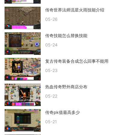
传奇世界法师流星火雨技能介绍
05-26
传奇技能怎么替换技能
05-24
复古传奇装备合成怎么回事不能用
05-23
热血传奇野外商店分布
05-22
传奇pk值最高多少
05-21