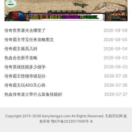
传奇世界屠夫去哪里了
2026-08-08
传奇霸主寻宝任务攻略图文
2026-08-05
传奇霸主最高几转
2026-08-04
热血合击新手攻略
2026-08-03
传奇英雄技能多少级学
2026-08-02
传奇霸主怪物等级划分
2026-07-28
传奇霸主玩400天心得
2026-07-28
热血传奇道士带什么装备技能好
2026-07-27
Copyright 2015-2026 tianyitengye.com All Rights Reserved. 天易开区网 版
权所有
鄂ICP备2023017495号-8