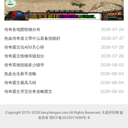
传奇各地图怪物分布
2026-07-24
热血传奇道士带什么装备技能好
2026-07-27
传奇霸主玩400天心得
2026-07-28
传奇霸主怪物等级划分
2026-07-28
传奇英雄技能多少级学
2026-08-02
热血合击新手攻略
2026-08-03
传奇霸主最高几转
2026-08-04
传奇霸主寻宝任务攻略图文
2026-08-05
Copyright 2015-2026 tianyitengye.com All Rights Reserved. 天易开区网 版
权所有
鄂ICP备2023017495号-8